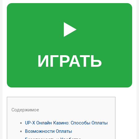
▶️
ИГРАТЬ
Содержимое
UP-X Онлайн Казино: Способы Оплаты
Возможности Оплаты