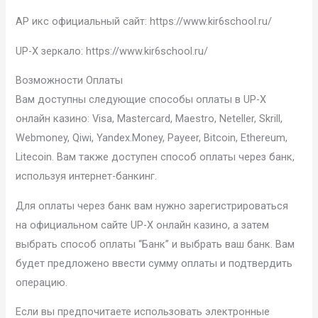
AP икс официальный сайт: https://www.kir6school.ru/
UP-X зеркало: https://www.kir6school.ru/
Возможности Оплаты
Вам доступны следующие способы оплаты в UP-X
онлайн казино: Visa, Mastercard, Maestro, Neteller, Skrill,
Webmoney, Qiwi, Yandex.Money, Payeer, Bitcoin, Ethereum,
Litecoin. Вам также доступен способ оплаты через банк,
используя интернет-банкинг.
Для оплаты через банк вам нужно зарегистрироваться
на официальном сайте UP-X онлайн казино, а затем
выбрать способ оплаты “Банк” и выбрать ваш банк. Вам
будет предложено ввести сумму оплаты и подтвердить
операцию.
Если вы предпочитаете использовать электронные