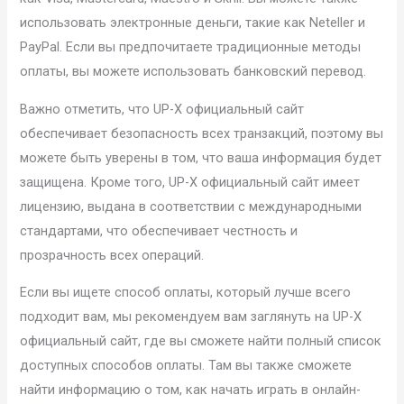
использовать электронные деньги, такие как Neteller и
PayPal. Если вы предпочитаете традиционные методы
оплаты, вы можете использовать банковский перевод.
Важно отметить, что UP-X официальный сайт
обеспечивает безопасность всех транзакций, поэтому вы
можете быть уверены в том, что ваша информация будет
защищена. Кроме того, UP-X официальный сайт имеет
лицензию, выдана в соответствии с международными
стандартами, что обеспечивает честность и
прозрачность всех операций.
Если вы ищете способ оплаты, который лучше всего
подходит вам, мы рекомендуем вам заглянуть на UP-X
официальный сайт, где вы сможете найти полный список
доступных способов оплаты. Там вы также сможете
найти информацию о том, как начать играть в онлайн-