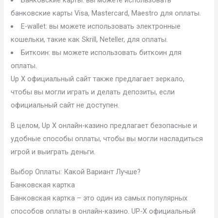
Банковские карты: вы можете использовать
банковские карты Visa, Mastercard, Maestro для оплаты.
E-wallet: вы можете использовать электронные
кошельки, такие как Skrill, Neteller, для оплаты.
Биткоин: вы можете использовать биткоин для
оплаты.
Up X официальный сайт также предлагает зеркало,
чтобы вы могли играть и делать депозиты, если
официальный сайт не доступен.
В целом, Up X онлайн-казино предлагает безопасные и
удобные способы оплаты, чтобы вы могли насладиться
игрой и выиграть деньги.
Выбор Оплаты: Какой Вариант Лучше?
Банковская картка
Банковская картка – это один из самых популярных
способов оплаты в онлайн-казино. UP-X официальный