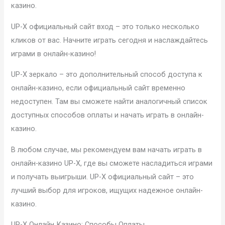
казино.
UP-X официальный сайт вход – это только несколько
кликов от вас. Начните играть сегодня и наслаждайтесь
играми в онлайн-казино!
UP-X зеркало – это дополнительный способ доступа к
онлайн-казино, если официальный сайт временно
недоступен. Там вы сможете найти аналогичный список
доступных способов оплаты и начать играть в онлайн-
казино.
В любом случае, мы рекомендуем вам начать играть в
онлайн-казино UP-X, где вы сможете насладиться играми
и получать выигрыши. UP-X официальный сайт – это
лучший выбор для игроков, ищущих надежное онлайн-
казино.
UP-X Онлайн Казино: Способы Оплаты