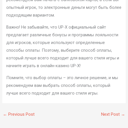
опытный игрок, то электронные деньги могут быть более
подходящим вариантом.
Важно! Не забывайте, что UP-X официальный сайт
предлагает различные бонусы и программы лояльности
для игроков, которые используют определенные
способы оплаты. Поэтому, выберите способ оплаты,
который лучше всего подходит для вашего стиля игры и
начните играть в онлайн-казино UP-X!
Помните, что выбор оплаты – это личное решение, и мы
рекомендуем вам выбрать способ оплаты, который
лучше всего подходит для вашего стиля игры.
←
Previous Post
Next Post
→